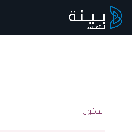
الدخول