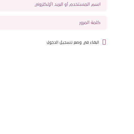
البقاء في وضع تسجيل الدخول